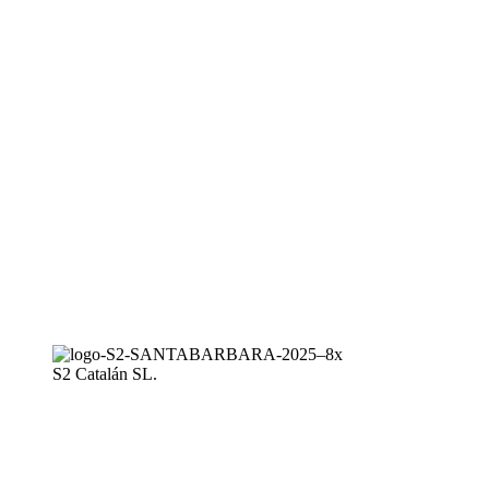
S2 Catalán SL.