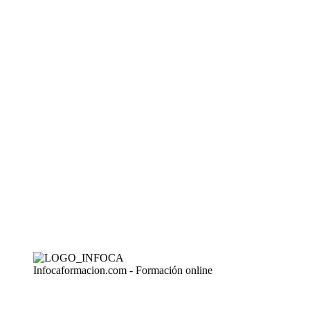
Infocaformacion.com - Formación online