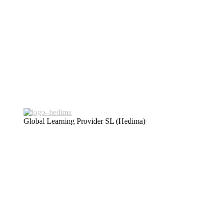
Global Learning Provider SL (Hedima)