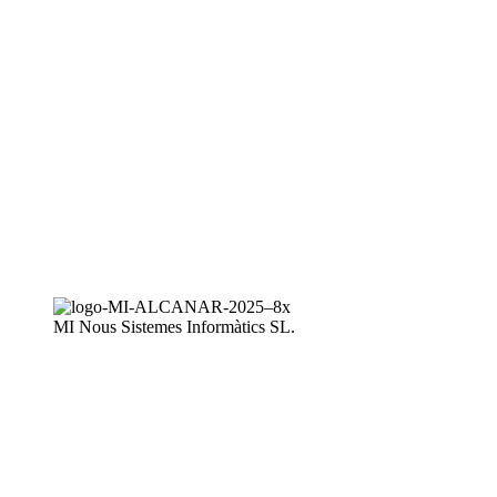
MI Nous Sistemes Informàtics SL.