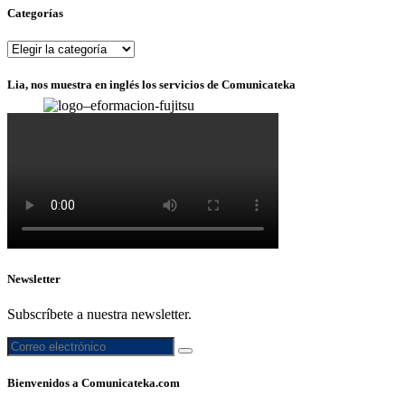
Categorías
Categorías
Lia, nos muestra en inglés los servicios de Comunicateka
E-formación - Fujitsu Formación
Newsletter
Subscríbete a nuestra newsletter.
Bienvenidos a Comunicateka.com