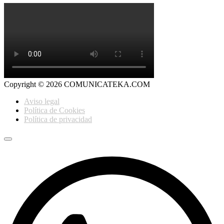
Grupo MainJobs Formación
Copyright © 2026 COMUNICATEKA.COM
Aviso legal
Política de Cookies
Política de privacidad