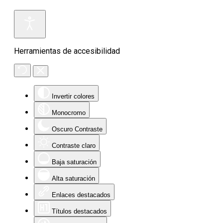
Comunicateka les desea feliz verano!
Herramientas de accesibilidad
Invertir colores
Monocromo
Oscuro Contraste
Contraste claro
Baja saturación
Alta saturación
Enlaces destacados
Títulos destacados